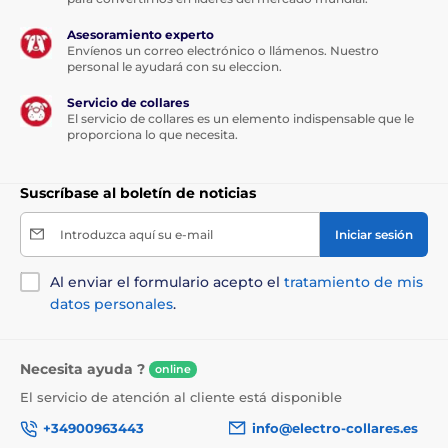
Asesoramiento experto
Envíenos un correo electrónico o llámenos. Nuestro
personal le ayudará con su eleccion.
Servicio de collares
El servicio de collares es un elemento indispensable que le
proporciona lo que necesita.
Suscríbase al boletín de noticias
Introduzca aquí su e-mail
Iniciar sesión
Al enviar el formulario acepto el
tratamiento de mis
datos personales
.
Necesita ayuda ?
online
El servicio de atención al cliente está disponible
+34900963443
info@electro-collares.es