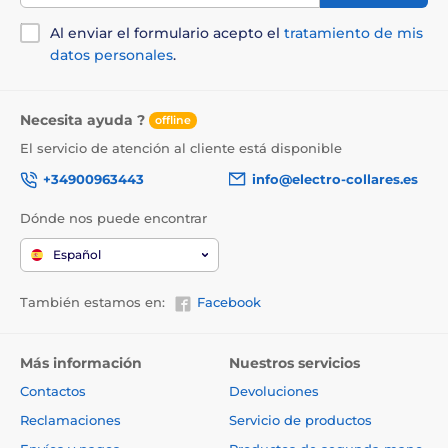
Al enviar el formulario acepto el
tratamiento de mis
datos personales
.
Necesita ayuda ?
offline
El servicio de atención al cliente está disponible
+34900963443
info@electro-collares.es
Dónde nos puede encontrar
Español
También estamos en:
Facebook
Más información
Nuestros servicios
Contactos
Devoluciones
Reclamaciones
Servicio de productos