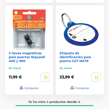
2 llaves magnéticas
Etiqueta de
para puertas Staywell
identificación para
400 y 900
puerta CAT MATE
En stock
En stock
11,99 €
23,99 €
Comparar
Comparar
Ya ha visto 4 productos desde 4.