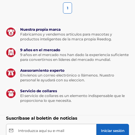
1
Nuestra propia marca
Fabricamos y vendemos artículos para mascotas y
productos inteligentes de la marca propia Reedog.
9 años en el mercado
9 años en el mercado nos han dado la experiencia suficiente
para convertirnos en líderes del mercado mundial.
Asesoramiento experto
Envíenos un correo electrónico o llámenos. Nuestro
personal le ayudará con su eleccion.
Servicio de collares
El servicio de collares es un elemento indispensable que le
proporciona lo que necesita.
Suscríbase al boletín de noticias
Introduzca aquí su e-mail
Iniciar sesión