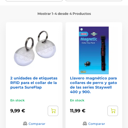
Mostrar 1-4 desde 4 Productos
2 unidades de etiquetas
Llavero magnético para
RFID para el collar de la
collares de perro y gato
puerta SureFlap
de las series Staywell
400 y 900.
En stock
En stock
9,99 €
11,99 €
Comparar
Comparar