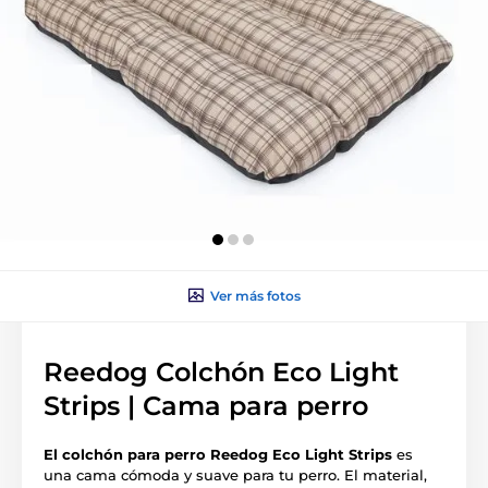
Ver más fotos
Reedog Colchón Eco Light
Strips | Cama para perro
El colchón para perro Reedog
Eco Light Strips
es
una cama cómoda y suave para tu perro. El material,