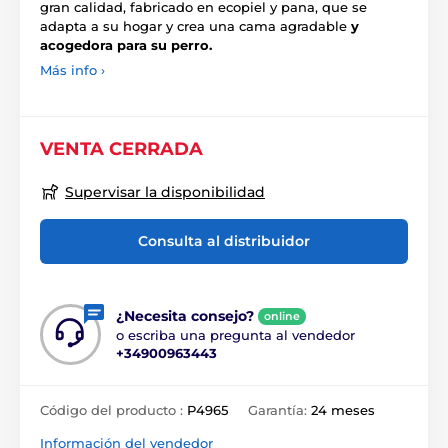
gran calidad, fabricado en ecopiel y pana, que se
adapta a su hogar y crea una cama agradable
y
acogedora para su perro.
Más info ›
VENTA CERRADA
Supervisar la disponibilidad
Consulta al distribuidor
¿Necesita consejo?
online
o escriba una pregunta al vendedor
+34900963443
Código del producto :
P4965
Garantía:
24 meses
Información del vendedor