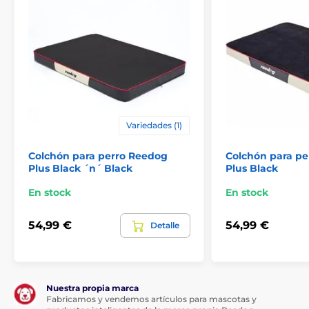
Variedades (1)
Colchón para perro Reedog
Colchón para p
Plus Black ´n´ Black
Plus Black
En stock
En stock
54,99 €
54,99 €
Detalle
Nuestra propia marca
Fabricamos y vendemos artículos para mascotas y