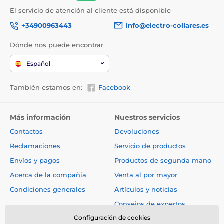
El servicio de atención al cliente está disponible
+34900963443
info@electro-collares.es
Dónde nos puede encontrar
Español
También estamos en:
Facebook
Más información
Nuestros servicios
Contactos
Devoluciones
Reclamaciones
Servicio de productos
Envíos y pagos
Productos de segunda mano
Acerca de la compañía
Venta al por mayor
Condiciones generales
Artículos y noticias
Consejos de expertos
Configuración de cookies