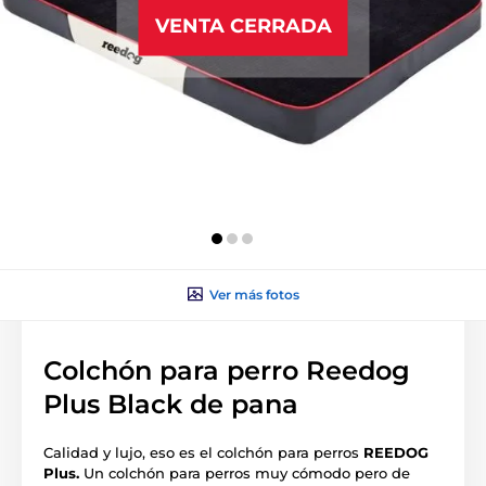
VENTA CERRADA
Ver más fotos
Colchón para perro Reedog
Plus Black de pana
Calidad y lujo, eso es el colchón para perros
REEDOG
Plus.
Un colchón para perros muy cómodo pero de