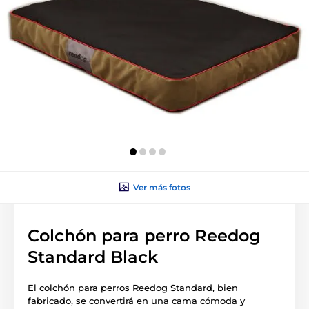
Ver más fotos
Colchón para perro Reedog
Standard Black
El colchón para perros Reedog Standard, bien
fabricado, se convertirá en una cama cómoda y