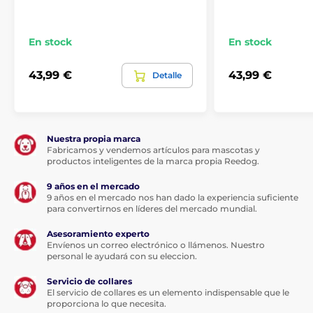
En stock
En stock
43,99 €
43,99 €
Detalle
Nuestra propia marca
Fabricamos y vendemos artículos para mascotas y
productos inteligentes de la marca propia Reedog.
9 años en el mercado
9 años en el mercado nos han dado la experiencia suficiente
para convertirnos en líderes del mercado mundial.
Asesoramiento experto
Envíenos un correo electrónico o llámenos. Nuestro
personal le ayudará con su eleccion.
Servicio de collares
El servicio de collares es un elemento indispensable que le
proporciona lo que necesita.