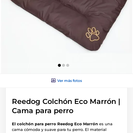
Ver más fotos
Reedog Colchón Eco Marrón |
Cama para perro
El colchón para perro Reedog
Eco Marrón
es una
cama cómoda y suave para tu perro. El material