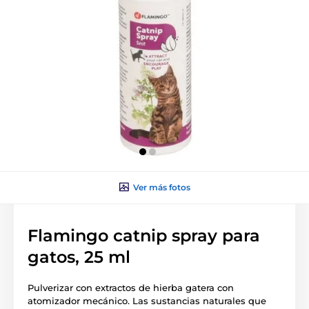
Ver más fotos
Flamingo catnip spray para
gatos, 25 ml
Pulverizar con extractos de hierba gatera con
atomizador mecánico. Las sustancias naturales que