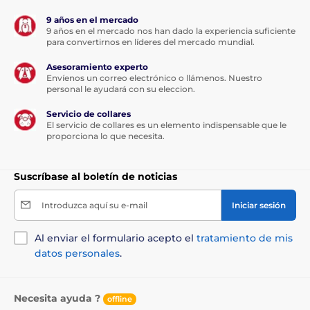
9 años en el mercado
9 años en el mercado nos han dado la experiencia suficiente
para convertirnos en líderes del mercado mundial.
Asesoramiento experto
Envíenos un correo electrónico o llámenos. Nuestro
personal le ayudará con su eleccion.
Servicio de collares
El servicio de collares es un elemento indispensable que le
proporciona lo que necesita.
Suscríbase al boletín de noticias
Introduzca aquí su e-mail
Iniciar sesión
Al enviar el formulario acepto el
tratamiento de mis
datos personales
.
Necesita ayuda ?
offline