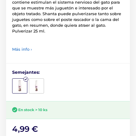
contiene estimulan el sistema nervioso del gato para
que se muestre más juguetón e interesado por el
objeto tratado. Shanta puede pulverizarse tanto sobre
juguetes como sobre el poste rascador o la cama del
gato, en resumen, donde quiera atraer al gato.
Pulverizar 25 ml.
Más info ›
Semejantes:
En stock > 10 ks
4,99 €