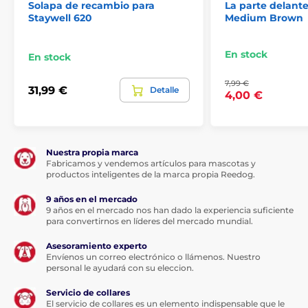
Solapa de recambio para
La parte delant
Staywell 620
Medium Brown
En stock
En stock
7,99 €
31,99 €
Detalle
4,00 €
Nuestra propia marca
Fabricamos y vendemos artículos para mascotas y
productos inteligentes de la marca propia Reedog.
9 años en el mercado
9 años en el mercado nos han dado la experiencia suficiente
para convertirnos en líderes del mercado mundial.
Asesoramiento experto
Envíenos un correo electrónico o llámenos. Nuestro
personal le ayudará con su eleccion.
Servicio de collares
El servicio de collares es un elemento indispensable que le