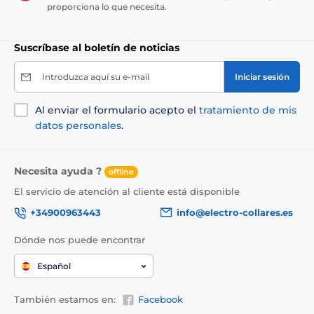
proporciona lo que necesita.
Suscríbase al boletín de noticias
Introduzca aquí su e-mail
Iniciar sesión
Al enviar el formulario acepto el
tratamiento de mis
datos personales
.
Necesita ayuda ?
offline
El servicio de atención al cliente está disponible
+34900963443
info@electro-collares.es
Dónde nos puede encontrar
Español
También estamos en:
Facebook