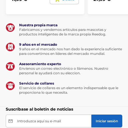
Nuestra propia marca
Fabricamos y vendemos artículos para mascotas y
productos inteligentes de la marca propia Reedog.
9 años en el mercado
9 años en el mercado nos han dado la experiencia suficiente
para convertirnos en líderes del mercado mundial.
Asesoramiento experto
Envíenos un correo electrónico o llámenos. Nuestro
personal le ayudará con su eleccion.
Servicio de collares
El servicio de collares es un elemento indispensable que le
proporciona lo que necesita.
Suscríbase al boletín de noticias
Introduzca aquí su e-mail
Iniciar sesión