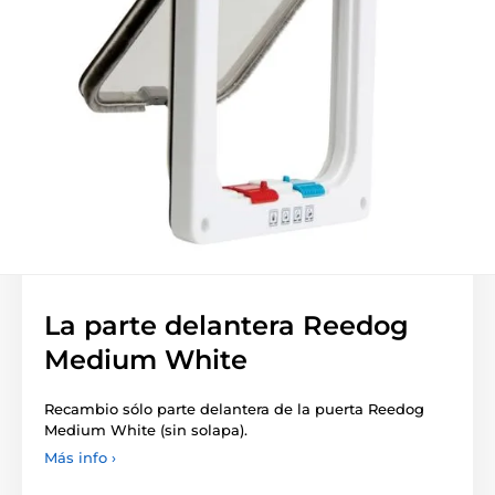
La parte delantera Reedog
Medium White
Recambio sólo parte delantera de la puerta Reedog
Medium White (sin solapa).
Más info ›