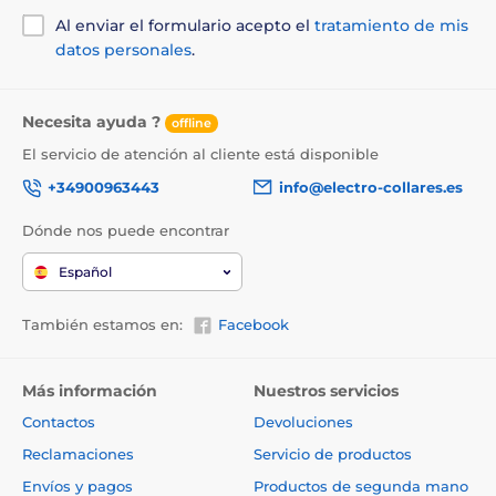
Al enviar el formulario acepto el
tratamiento de mis
datos personales
.
Necesita ayuda ?
offline
El servicio de atención al cliente está disponible
+34900963443
info@electro-collares.es
Dónde nos puede encontrar
Español
También estamos en:
Facebook
Más información
Nuestros servicios
Contactos
Devoluciones
Reclamaciones
Servicio de productos
Envíos y pagos
Productos de segunda mano