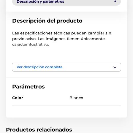
Descripción y parámetros
Descripción del producto
Las especificaciones técnicas pueden cambiar sin
previo aviso. Las imágenes tienen únicamente
carácter ilustrativo.
El producto aparece en las categorías
Ver descripción completa
Accesorios Puertas
Otros
Parámetros
Color
Blanco
Productos relacionados