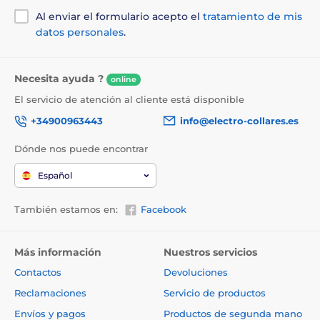
Al enviar el formulario acepto el
tratamiento de mis
datos personales
.
Necesita ayuda ?
online
El servicio de atención al cliente está disponible
+34900963443
info@electro-collares.es
Dónde nos puede encontrar
Español
También estamos en:
Facebook
Más información
Nuestros servicios
Contactos
Devoluciones
Reclamaciones
Servicio de productos
Envíos y pagos
Productos de segunda mano