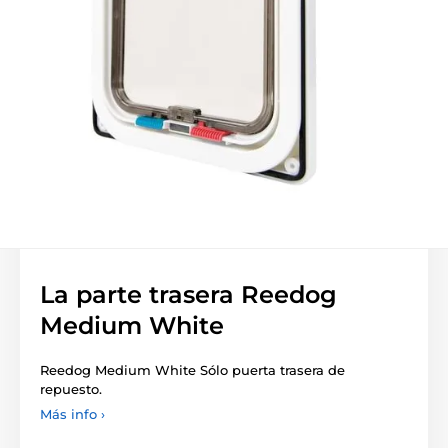
La parte trasera Reedog
Medium White
Reedog Medium White Sólo puerta trasera de
repuesto.
Más info ›