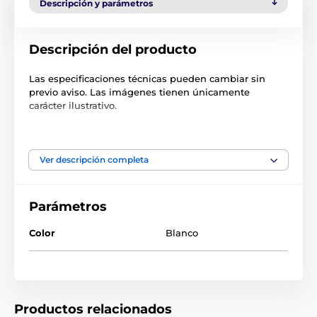
Descripción y parámetros
Descripción del producto
Las especificaciones técnicas pueden cambiar sin
previo aviso. Las imágenes tienen únicamente
carácter ilustrativo.
El producto aparece en las categorías
Ver descripción completa
Accesorios Puertas
Otros
Parámetros
Color
Blanco
Productos relacionados