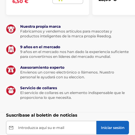
6,50 €
Nuestra propia marca
Fabricamos y vendemos artículos para mascotas y
productos inteligentes de la marca propia Reedog.
9 años en el mercado
9 años en el mercado nos han dado la experiencia suficiente
para convertirnos en líderes del mercado mundial.
Asesoramiento experto
Envíenos un correo electrónico o llámenos. Nuestro
personal le ayudará con su eleccion.
Servicio de collares
El servicio de collares es un elemento indispensable que le
proporciona lo que necesita.
Suscríbase al boletín de noticias
Introduzca aquí su e-mail
Iniciar sesión