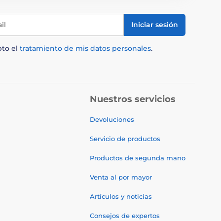
il
Iniciar sesión
pto el
tratamiento de mis datos personales
.
Nuestros servicios
Devoluciones
Servicio de productos
Productos de segunda mano
Venta al por mayor
Artículos y noticias
Consejos de expertos