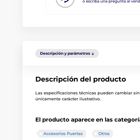
o escriba una pregunta al ve
Descripción y parámetros
Descripción del producto
Las especificaciones técnicas pueden cambiar sin
únicamente carácter ilustrativo.
El producto aparece en las categorí
Accesorios Puertas
Otros