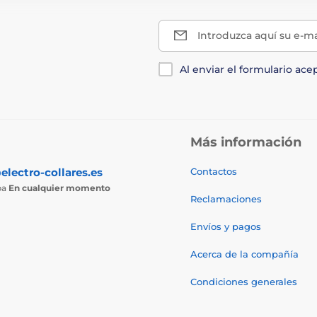
Introduzca aquí su e-ma
Al enviar el formulario ace
Más información
electro-collares.es
Contactos
ba
En cualquier momento
Reclamaciones
Envíos y pagos
Acerca de la compañía
Condiciones generales