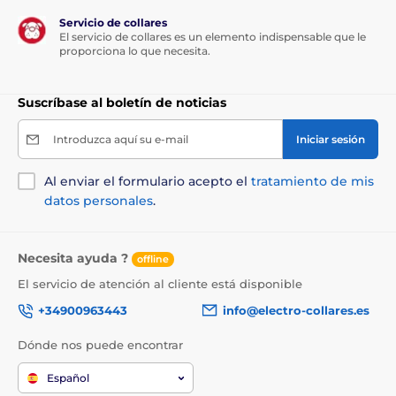
Servicio de collares
El servicio de collares es un elemento indispensable que le
proporciona lo que necesita.
Suscríbase al boletín de noticias
Introduzca aquí su e-mail
Iniciar sesión
Al enviar el formulario acepto el
tratamiento de mis
datos personales
.
Necesita ayuda ?
offline
El servicio de atención al cliente está disponible
+34900963443
info@electro-collares.es
Dónde nos puede encontrar
Español