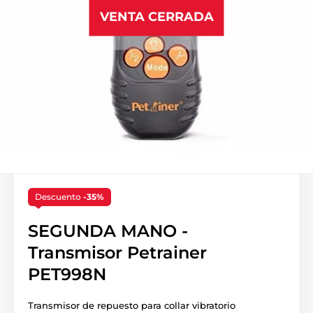
VENTA CERRADA
Descuento
-35%
SEGUNDA MANO -
Transmisor Petrainer
PET998N
Transmisor de repuesto para collar vibratorio