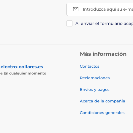
Introduzca aquí su e-ma
Al enviar el formulario ace
Más información
electro-collares.es
Contactos
ba
En cualquier momento
Reclamaciones
Envíos y pagos
Acerca de la compañía
Condiciones generales