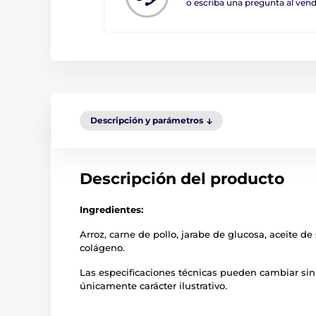
o escriba una pregunta al ve
Descripción y parámetros
Descripción del producto
Ingredientes:
Arroz, carne de pollo, jarabe de glucosa, aceite d
colágeno.
Las especificaciones técnicas pueden cambiar sin
únicamente carácter ilustrativo.