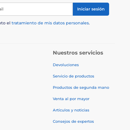
il
Iniciar sesión
pto el
tratamiento de mis datos personales
.
Nuestros servicios
Devoluciones
Servicio de productos
Productos de segunda mano
Venta al por mayor
Artículos y noticias
Consejos de expertos