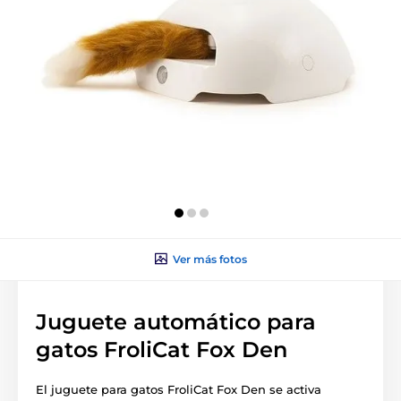
Ver más fotos
Juguete automático para
gatos FroliCat Fox Den
El juguete para gatos FroliCat Fox Den se activa