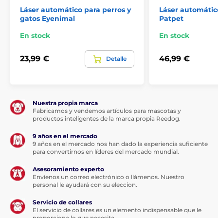
Láser automático para perros y
Láser automátic
gatos Eyenimal
Patpet
En stock
En stock
23,99 €
46,99 €
Detalle
Nuestra propia marca
Fabricamos y vendemos artículos para mascotas y
productos inteligentes de la marca propia Reedog.
9 años en el mercado
9 años en el mercado nos han dado la experiencia suficiente
para convertirnos en líderes del mercado mundial.
Asesoramiento experto
Envíenos un correo electrónico o llámenos. Nuestro
personal le ayudará con su eleccion.
Servicio de collares
El servicio de collares es un elemento indispensable que le
proporciona lo que necesita.