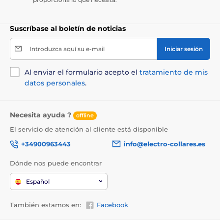
Suscríbase al boletín de noticias
Introduzca aquí su e-mail
Iniciar sesión
Al enviar el formulario acepto el
tratamiento de mis
datos personales
.
Necesita ayuda ?
offline
El servicio de atención al cliente está disponible
+34900963443
info@electro-collares.es
Dónde nos puede encontrar
Español
También estamos en:
Facebook