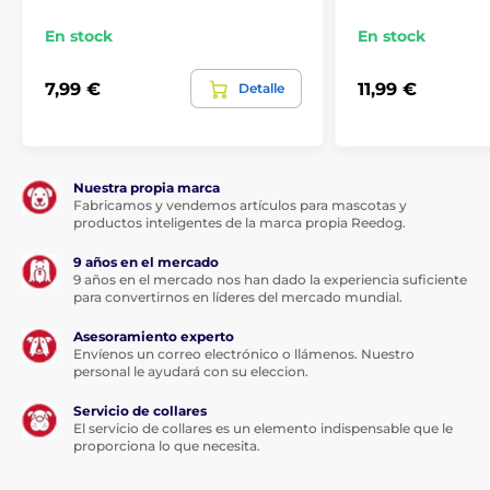
En stock
En stock
7,99 €
11,99 €
Detalle
Nuestra propia marca
Fabricamos y vendemos artículos para mascotas y
productos inteligentes de la marca propia Reedog.
9 años en el mercado
9 años en el mercado nos han dado la experiencia suficiente
para convertirnos en líderes del mercado mundial.
Asesoramiento experto
Envíenos un correo electrónico o llámenos. Nuestro
personal le ayudará con su eleccion.
Servicio de collares
El servicio de collares es un elemento indispensable que le
proporciona lo que necesita.