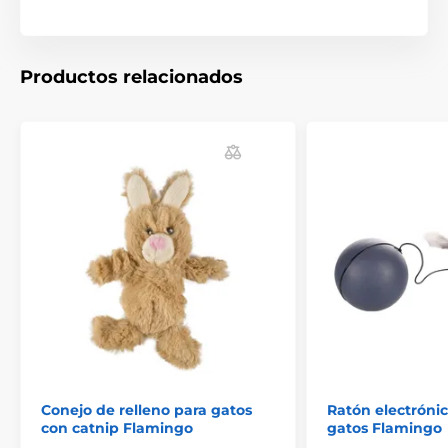
Productos relacionados
Conejo de relleno para gatos
Ratón electrónic
con catnip Flamingo
gatos Flamingo