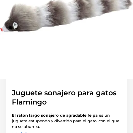
Juguete sonajero para gatos
Flamingo
El ratón largo sonajero de agradable felpa
es un
juguete estupendo y divertido para el gato, con el que
no se aburrirá.