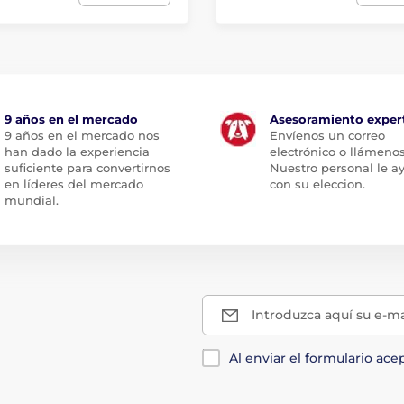
9 años en el mercado
Asesoramiento exper
9 años en el mercado nos
Envíenos un correo
han dado la experiencia
electrónico o llámenos
suficiente para convertirnos
Nuestro personal le a
en líderes del mercado
con su eleccion.
mundial.
Introduzca aquí su e-ma
Al enviar el formulario ace