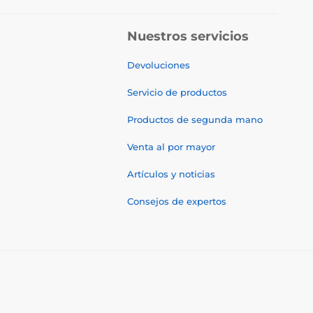
Nuestros servicios
Devoluciones
Servicio de productos
Productos de segunda mano
Venta al por mayor
Artículos y noticias
Consejos de expertos