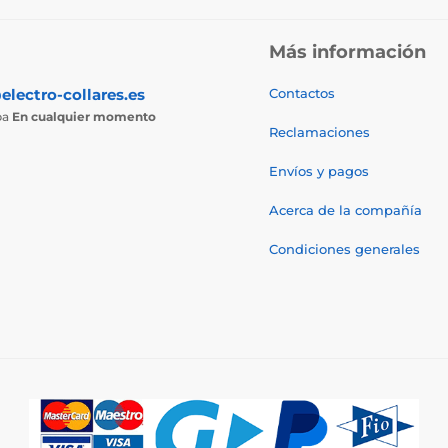
Más información
electro-collares.es
Contactos
ba
En cualquier momento
Reclamaciones
Envíos y pagos
Acerca de la compañía
Condiciones generales