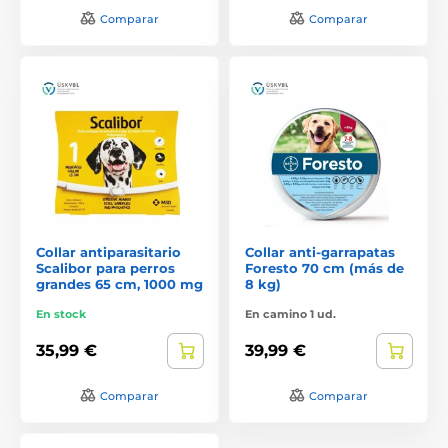
Comparar
Comparar
Collar antiparasitario
Collar anti-garrapatas
Scalibor para perros
Foresto 70 cm (más de
grandes 65 cm, 1000 mg
8 kg)
En stock
En camino 1 ud.
35,99 €
39,99 €
Comparar
Comparar