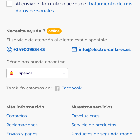
Al enviar el formulario acepto el
tratamiento de mis
datos personales
.
Necesita ayuda ?
offline
El servicio de atención al cliente está disponible
+34900963443
info@electro-collares.es
Dónde nos puede encontrar
Español
También estamos en:
Facebook
Más información
Nuestros servicios
Contactos
Devoluciones
Reclamaciones
Servicio de productos
Envíos y pagos
Productos de segunda mano