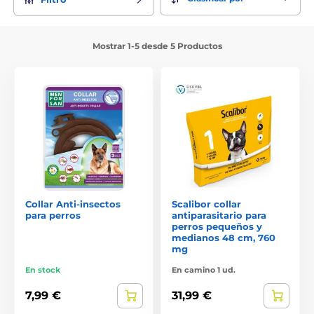
Mostrar 1-5 desde 5 Productos
Collar Anti-insectos
Scalibor collar
para perros
antiparasitario para
perros pequeños y
medianos 48 cm, 760
mg
En stock
En camino 1 ud.
7,99 €
31,99 €