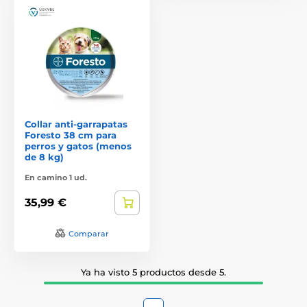
Collar anti-garrapatas
Foresto 38 cm para
perros y gatos (menos
de 8 kg)
En camino 1 ud.
35,99 €
Comparar
Ya ha visto 5 productos desde 5.