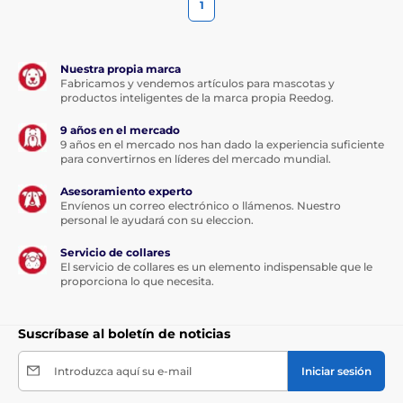
1
Nuestra propia marca
Fabricamos y vendemos artículos para mascotas y
productos inteligentes de la marca propia Reedog.
9 años en el mercado
9 años en el mercado nos han dado la experiencia suficiente
para convertirnos en líderes del mercado mundial.
Asesoramiento experto
Envíenos un correo electrónico o llámenos. Nuestro
personal le ayudará con su eleccion.
Servicio de collares
El servicio de collares es un elemento indispensable que le
proporciona lo que necesita.
Suscríbase al boletín de noticias
Introduzca aquí su e-mail
Iniciar sesión