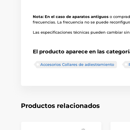
Nota: En el caso de aparatos antiguos
o comprado
frecuencias. La frecuencia no se puede reconfigur
Las especificaciones técnicas pueden cambiar sin 
El producto aparece en las categorí
Accesorios Collares de adiestramiento
Productos relacionados