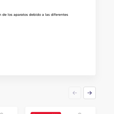
 de los aparatos debido a las diferentes