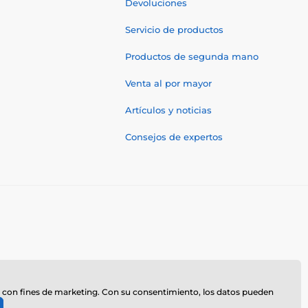
Devoluciones
Servicio de productos
Productos de segunda mano
Venta al por mayor
Artículos y noticias
Consejos de expertos
z
te, con fines de marketing. Con su consentimiento, los datos pueden