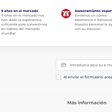
9 años en el mercado
Asesoramiento exper
9 años en el mercado nos
Envíenos un correo
han dado la experiencia
electrónico o llámenos
suficiente para convertirnos
Nuestro personal le a
en líderes del mercado
con su eleccion.
mundial.
Introduzca aquí su e-ma
Al enviar el formulario ace
Más información