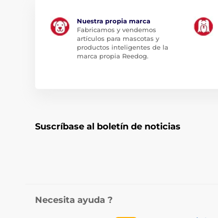
Nuestra propia marca
Fabricamos y vendemos
artículos para mascotas y
productos inteligentes de la
marca propia Reedog.
Suscríbase al boletín de noticias
Necesita ayuda ?