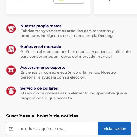
Nuestra propia marca
Fabricamos y vendemos artículos para mascotas y
productos inteligentes de la marca propia Reedog.
9 años en el mercado
9 años en el mercado nos han dado la experiencia suficiente
para convertirnos en líderes del mercado mundial.
Asesoramiento experto
Envíenos un correo electrónico o llámenos. Nuestro
personal le ayudará con su eleccion.
Servicio de collares
El servicio de collares es un elemento indispensable que le
proporciona lo que necesita.
Suscríbase al boletín de noticias
Introduzca aquí su e-mail
Iniciar sesión