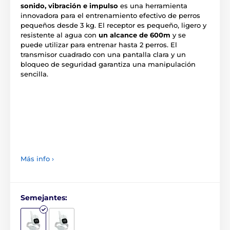
sonido, vibración e impulso
es una herramienta
innovadora para el entrenamiento efectivo de perros
pequeños desde 3 kg. El receptor es pequeño, ligero y
resistente al agua con
un alcance de 600m
y se
puede utilizar para entrenar hasta 2 perros. El
transmisor cuadrado con una pantalla clara y un
bloqueo de seguridad garantiza una manipulación
sencilla.
Más info ›
Semejantes: