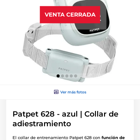
VENTA CERRADA
Ver más fotos
Patpet 628 - azul | Collar de
adiestramiento
El collar de entrenamiento Patpet 628 con
función de