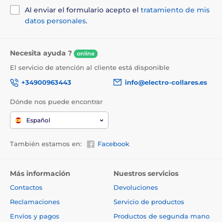
Al enviar el formulario acepto el
tratamiento de mis
datos personales
.
Necesita ayuda ?
online
El servicio de atención al cliente está disponible
+34900963443
info@electro-collares.es
Dónde nos puede encontrar
Español
También estamos en:
Facebook
Más información
Nuestros servicios
Contactos
Devoluciones
Reclamaciones
Servicio de productos
Envíos y pagos
Productos de segunda mano