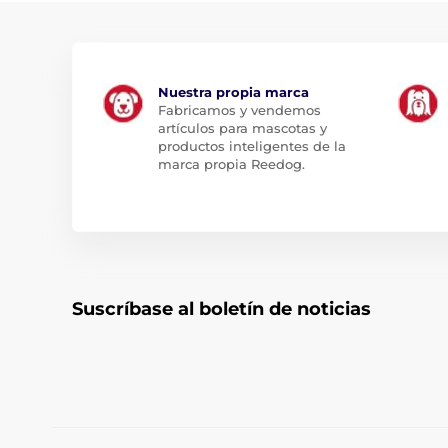
Nuestra propia marca
Fabricamos y vendemos
artículos para mascotas y
productos inteligentes de la
marca propia Reedog.
Suscríbase al boletín de noticias