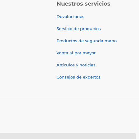
Nuestros servicios
Devoluciones
Servicio de productos
Productos de segunda mano
Venta al por mayor
Artículos y noticias
Consejos de expertos