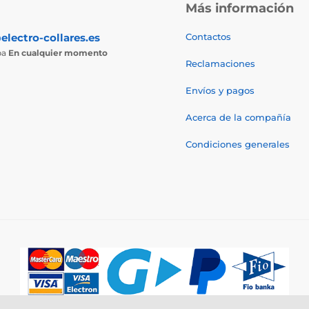
Más información
electro-collares.es
Contactos
ba
En cualquier momento
Reclamaciones
Envíos y pagos
Acerca de la compañía
Condiciones generales