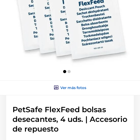
Ver más fotos
PetSafe FlexFeed bolsas
desecantes, 4 uds. | Accesorio
de repuesto