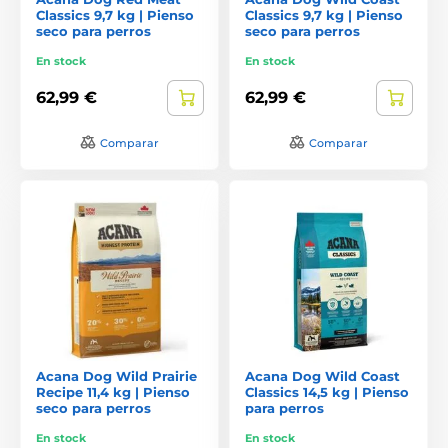
Classics 9,7 kg | Pienso
Classics 9,7 kg | Pienso
seco para perros
seco para perros
En stock
En stock
62,99 €
62,99 €
Comparar
Comparar
Acana Dog Wild Prairie
Acana Dog Wild Coast
Recipe 11,4 kg | Pienso
Classics 14,5 kg | Pienso
seco para perros
para perros
En stock
En stock