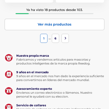
Ya ha visto 18 productos desde 103.
Ver más productos
…
1
6
Nuestra propia marca
Fabricamos y vendemos artículos para mascotas y
productos inteligentes de la marca propia Reedog.
9 años en el mercado
9 años en el mercado nos han dado la experiencia suficiente
para convertirnos en líderes del mercado mundial.
Asesoramiento experto
Envíenos un correo electrónico o llámenos. Nuestro
personal le ayudará con su eleccion.
Servicio de collares