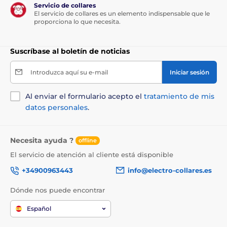
Servicio de collares
El servicio de collares es un elemento indispensable que le
proporciona lo que necesita.
Suscríbase al boletín de noticias
Introduzca aquí su e-mail
Iniciar sesión
Al enviar el formulario acepto el
tratamiento de mis
datos personales
.
Necesita ayuda ?
offline
El servicio de atención al cliente está disponible
+34900963443
info@electro-collares.es
Dónde nos puede encontrar
Español