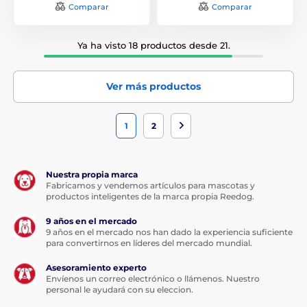
Comparar
Comparar
Ya ha visto 18 productos desde 21.
Ver más productos
1
2
Nuestra propia marca
Fabricamos y vendemos artículos para mascotas y
productos inteligentes de la marca propia Reedog.
9 años en el mercado
9 años en el mercado nos han dado la experiencia suficiente
para convertirnos en líderes del mercado mundial.
Asesoramiento experto
Envíenos un correo electrónico o llámenos. Nuestro
personal le ayudará con su eleccion.