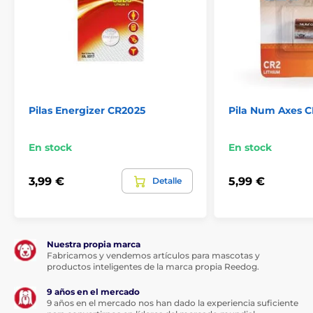
Pilas Energizer CR2025
Pila Num Axes C
En stock
En stock
3,99 €
5,99 €
Detalle
Nuestra propia marca
Fabricamos y vendemos artículos para mascotas y
productos inteligentes de la marca propia Reedog.
9 años en el mercado
9 años en el mercado nos han dado la experiencia suficiente