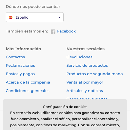
Dónde nos puede encontrar
Español
También estamos en:
Facebook
Más información
Nuestros servicios
Contactos
Devoluciones
Reclamaciones
Servicio de productos
Envíos y pagos
Productos de segunda mano
Acerca de la compañía
Venta al por mayor
Condiciones generales
Artículos y noticias
Consejos de expertos
Configuración de cookies
En este sitio web utilizamos cookies para garantizar su correcto
funcionamiento, analizar el tráfico, personalizar el contenido y,
posiblemente, con fines de marketing. Con su consentimiento,