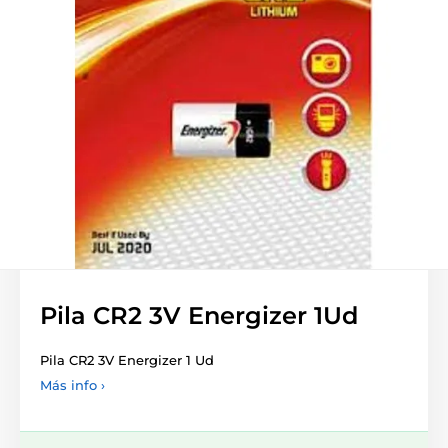
Pila CR2 3V Energizer 1Ud
Pila CR2 3V Energizer 1 Ud
Más info ›