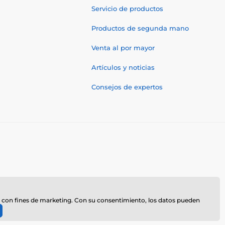
Servicio de productos
Productos de segunda mano
Venta al por mayor
Artículos y noticias
Consejos de expertos
z
te, con fines de marketing. Con su consentimiento, los datos pueden