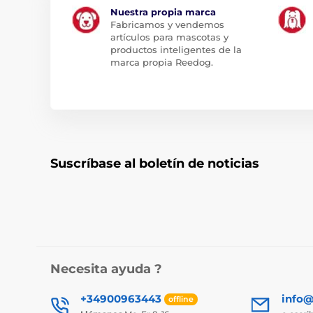
Nuestra propia marca
Fabricamos y vendemos
artículos para mascotas y
productos inteligentes de la
marca propia Reedog.
Suscríbase al boletín de noticias
Necesita ayuda ?
+34900963443
info@
offline