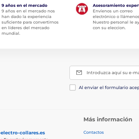
9 años en el mercado
Asesoramiento exper
9 años en el mercado nos
Envíenos un correo
han dado la experiencia
electrónico o llámenos
suficiente para convertirnos
Nuestro personal le a
en líderes del mercado
con su eleccion.
mundial.
Introduzca aquí su e-ma
Al enviar el formulario ace
Más información
electro-collares.es
Contactos