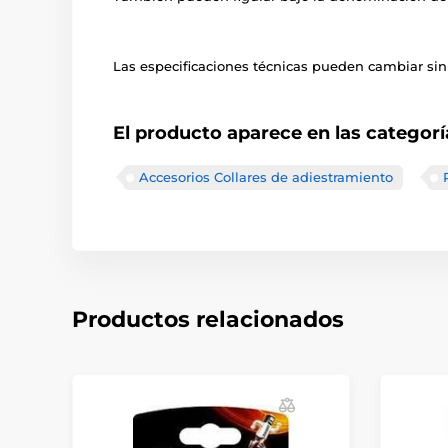
Las especificaciones técnicas pueden cambiar sin 
El producto aparece en las categorí
Accesorios Collares de adiestramiento
Productos relacionados