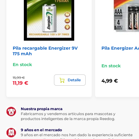
Pila recargable Energizer 9V
Pila Energizer 
175 mAh
En stock
En stock
15,99 €
Detalle
4,99 €
11,19 €
Nuestra propia marca
Fabricamos y vendemos artículos para mascotas y
productos inteligentes de la marca propia Reedog.
9 años en el mercado
9 años en el mercado nos han dado la experiencia suficiente