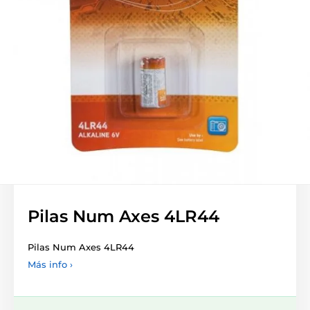
Pilas Num Axes 4LR44
Pilas Num Axes 4LR44
Más info ›