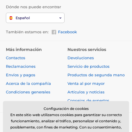
Dónde nos puede encontrar
Español
También estamos en:
Facebook
Más información
Nuestros servicios
Contactos
Devoluciones
Reclamaciones
Servicio de productos
Envíos y pagos
Productos de segunda mano
Acerca de la compañía
Venta al por mayor
Condiciones generales
Artículos y noticias
Consejos de expertos
Configuración de cookies
En este sitio web utilizamos cookies para garantizar su correcto
funcionamiento, analizar el tráfico, personalizar el contenido y,
posiblemente, con fines de marketing. Con su consentimiento,