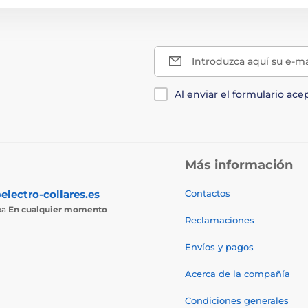
Introduzca aquí su e-ma
Al enviar el formulario ace
Más información
electro-collares.es
Contactos
ba
En cualquier momento
Reclamaciones
Envíos y pagos
Acerca de la compañía
Condiciones generales