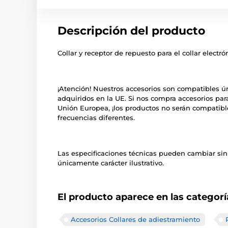
Descripción del producto
Collar y receptor de repuesto para el collar elect
¡Atención! Nuestros accesorios son compatibles 
adquiridos en la UE. Si nos compra accesorios par
Unión Europea, ¡los productos no serán compatibl
frecuencias diferentes.
Las especificaciones técnicas pueden cambiar sin
únicamente carácter ilustrativo.
El producto aparece en las categorí
Accesorios Collares de adiestramiento