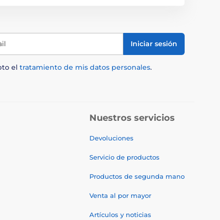
il
Iniciar sesión
pto el
tratamiento de mis datos personales
.
Nuestros servicios
Devoluciones
Servicio de productos
Productos de segunda mano
Venta al por mayor
Artículos y noticias