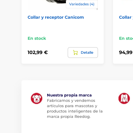
Variedades (4)
Collar y receptor Canicom
Collar
En stock
En sto
102,99 €
94,99
Detalle
Nuestra propia marca
Fabricamos y vendemos
artículos para mascotas y
productos inteligentes de la
marca propia Reedog.