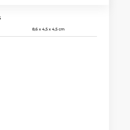
s
8,6 x 4,5 x 4,5 cm