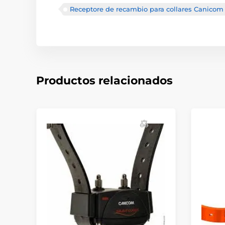
Receptore de recambio para collares Canicom
Productos relacionados