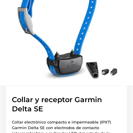
Collar y receptor Garmin
Delta SE
Collar electrónico compacto e impermeable (IPX7)
Garmin Delta SE con electrodos de contacto