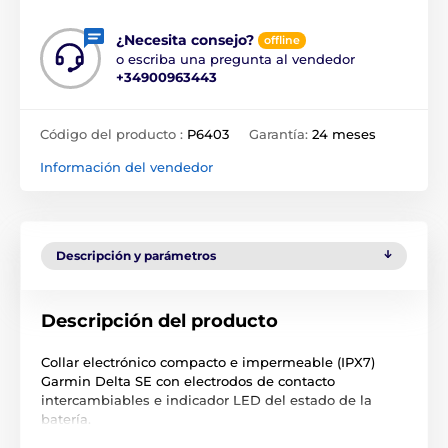
¿Necesita consejo?
offline
o escriba una pregunta al vendedor
+34900963443
Código del producto :
P6403
Garantía:
24 meses
Información del vendedor
Descripción y parámetros
Descripción del producto
Collar electrónico compacto e impermeable (IPX7)
Garmin Delta SE con electrodos de contacto
intercambiables e indicador LED del estado de la
batería.