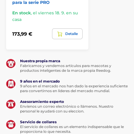
para la serie PRO
En stock
,
el viernes 18. 9. en su
casa
173,99 €
Detalle
Nuestra propia marca
Fabricamos y vendemos artículos para mascotas y
productos inteligentes de la marca propia Reedog.
9 años en el mercado
9 años en el mercado nos han dado la experiencia suficiente
para convertirnos en líderes del mercado mundial.
Asesoramiento experto
Envíenos un correo electrónico o llámenos. Nuestro
personal le ayudará con su eleccion.
Servicio de collares
El servicio de collares es un elemento indispensable que le
proporciona lo que necesita.