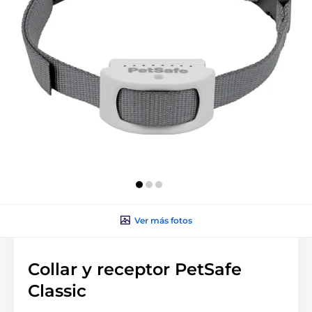
Ver más fotos
Collar y receptor PetSafe
Classic