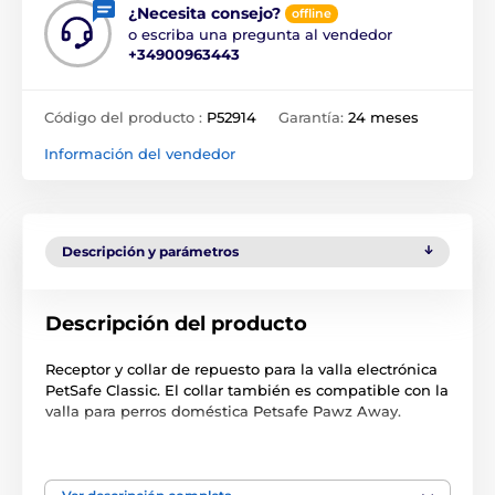
¿Necesita consejo?
offline
o escriba una pregunta al vendedor
+34900963443
Código del producto :
P52914
Garantía:
24 meses
Información del vendedor
Descripción y parámetros
Descripción del producto
Receptor y collar de repuesto para la valla electrónica
PetSafe Classic. El collar también es compatible con la
valla para perros doméstica Petsafe Pawz Away.