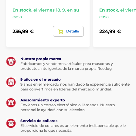
En stock
,
el viernes 18. 9. en su
En stock
,
el vier
casa
casa
236,99 €
224,99 €
Detalle
Nuestra propia marca
Fabricamos y vendemos artículos para mascotas y
productos inteligentes de la marca propia Reedog.
9 años en el mercado
9 años en el mercado nos han dado la experiencia suficiente
para convertirnos en líderes del mercado mundial.
Asesoramiento experto
Envíenos un correo electrónico o llámenos. Nuestro
personal le ayudará con su eleccion.
Servicio de collares
El servicio de collares es un elemento indispensable que le
proporciona lo que necesita.