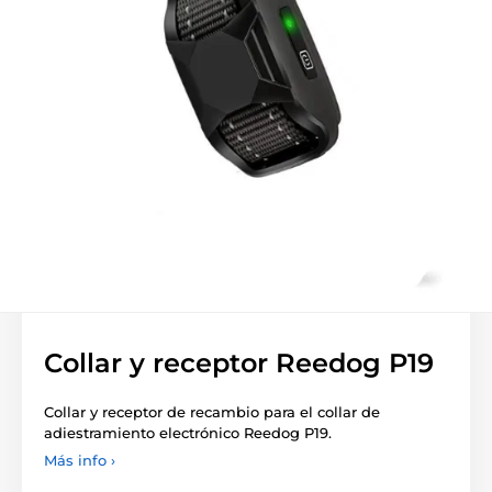
Collar y receptor Reedog P19
Collar y receptor de recambio para el collar de
adiestramiento electrónico Reedog P19.
Más info ›