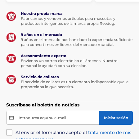
Nuestra propia marca
Fabricamos y vendemos artículos para mascotas y
productos inteligentes de la marca propia Reedog.
9 años en el mercado
9 años en el mercado nos han dado la experiencia suficiente
para convertirnos en líderes del mercado mundial.
Asesoramiento experto
Envíenos un correo electrónico o llámenos. Nuestro
personal le ayudará con su eleccion.
Servicio de collares
El servicio de collares es un elemento indispensable que le
proporciona lo que necesita.
Suscríbase al boletín de noticias
Introduzca aquí su e-mail
Iniciar sesión
Al enviar el formulario acepto el
tratamiento de mis