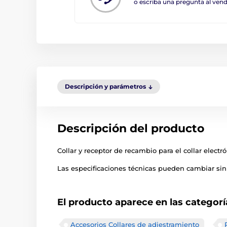
o escriba una pregunta al ve
Descripción y parámetros
Descripción del producto
Collar y receptor de recambio para el collar elec
Las especificaciones técnicas pueden cambiar sin 
El producto aparece en las categorí
Accesorios Collares de adiestramiento