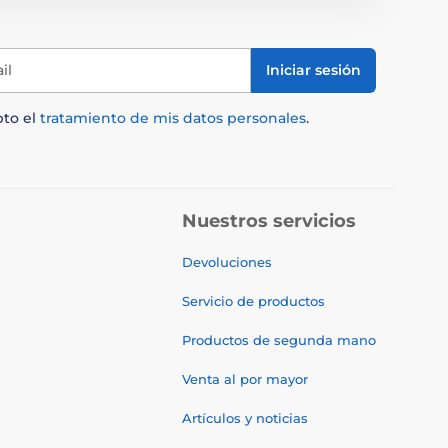
il
Iniciar sesión
pto el
tratamiento de mis datos personales
.
Nuestros servicios
Devoluciones
Servicio de productos
Productos de segunda mano
Venta al por mayor
Artículos y noticias