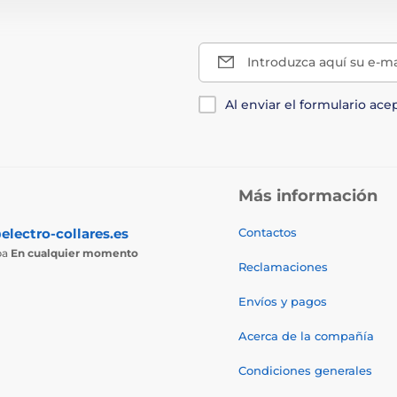
Introduzca aquí su e-ma
Al enviar el formulario ace
Más información
electro-collares.es
Contactos
ba
En cualquier momento
Reclamaciones
Envíos y pagos
Acerca de la compañía
Condiciones generales