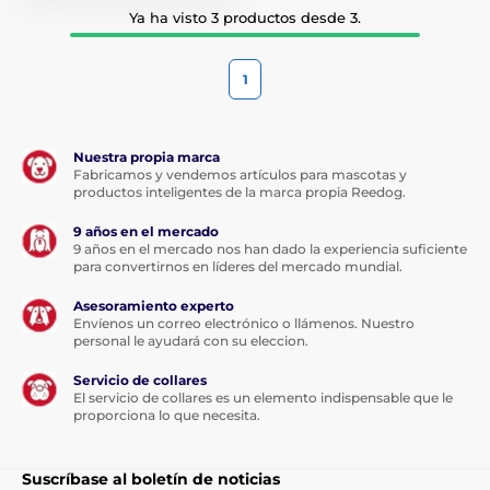
Ya ha visto 3 productos desde 3.
1
Nuestra propia marca
Fabricamos y vendemos artículos para mascotas y
productos inteligentes de la marca propia Reedog.
9 años en el mercado
9 años en el mercado nos han dado la experiencia suficiente
para convertirnos en líderes del mercado mundial.
Asesoramiento experto
Envíenos un correo electrónico o llámenos. Nuestro
personal le ayudará con su eleccion.
Servicio de collares
El servicio de collares es un elemento indispensable que le
proporciona lo que necesita.
Suscríbase al boletín de noticias