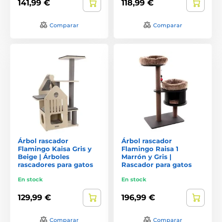
141,99 €
118,99 €
Comparar
Comparar
Árbol rascador
Árbol rascador
Flamingo Kaisa Gris y
Flamingo Raisa 1
Beige | Árboles
Marrón y Gris |
rascadores para gatos
Rascador para gatos
En stock
En stock
129,99 €
196,99 €
Comparar
Comparar