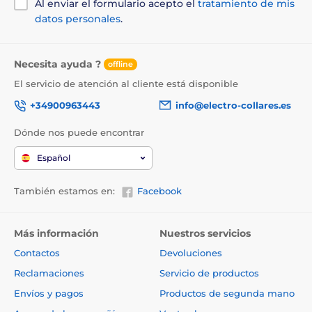
Al enviar el formulario acepto el
tratamiento de mis
datos personales
.
Necesita ayuda ?
offline
El servicio de atención al cliente está disponible
+34900963443
info@electro-collares.es
Dónde nos puede encontrar
Español
También estamos en:
Facebook
Más información
Nuestros servicios
Contactos
Devoluciones
Reclamaciones
Servicio de productos
Envíos y pagos
Productos de segunda mano