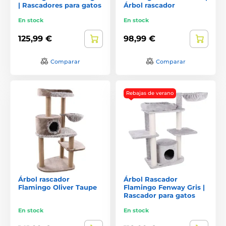
| Rascadores para gatos
Árbol rascador
En stock
En stock
125,99 €
98,99 €
Comparar
Comparar
Rebajas de verano
Árbol rascador
Árbol Rascador
Flamingo Oliver Taupe
Flamingo Fenway Gris |
Rascador para gatos
En stock
En stock