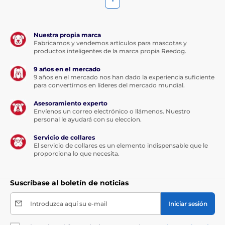
Nuestra propia marca
Fabricamos y vendemos artículos para mascotas y
productos inteligentes de la marca propia Reedog.
9 años en el mercado
9 años en el mercado nos han dado la experiencia suficiente
para convertirnos en líderes del mercado mundial.
Asesoramiento experto
Envíenos un correo electrónico o llámenos. Nuestro
personal le ayudará con su eleccion.
Servicio de collares
El servicio de collares es un elemento indispensable que le
proporciona lo que necesita.
Suscríbase al boletín de noticias
Introduzca aquí su e-mail
Iniciar sesión