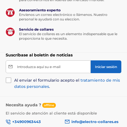
Asesoramiento experto
Envíenos un correo electrónico o llámenos. Nuestro
personal le ayudará con su eleccion.
Servicio de collares
El servicio de collares es un elemento indispensable que le
proporciona lo que necesita.
Suscríbase al boletín de noticias
Introduzca aquí su e-mail
Iniciar sesión
Al enviar el formulario acepto el
tratamiento de mis
datos personales
.
Necesita ayuda ?
offline
El servicio de atención al cliente está disponible
+34900963443
info@electro-collares.es