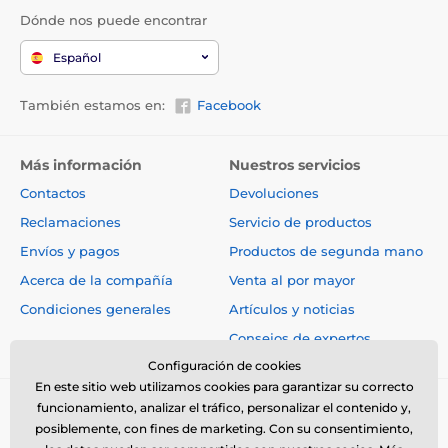
Dónde nos puede encontrar
Español
También estamos en:
Facebook
Más información
Nuestros servicios
Contactos
Devoluciones
Reclamaciones
Servicio de productos
Envíos y pagos
Productos de segunda mano
Acerca de la compañía
Venta al por mayor
Condiciones generales
Artículos y noticias
Consejos de expertos
Configuración de cookies
En este sitio web utilizamos cookies para garantizar su correcto
funcionamiento, analizar el tráfico, personalizar el contenido y,
posiblemente, con fines de marketing. Con su consentimiento,