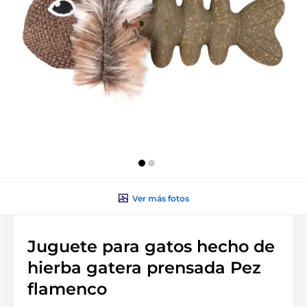
Ver más fotos
Juguete para gatos hecho de
hierba gatera prensada Pez
flamenco