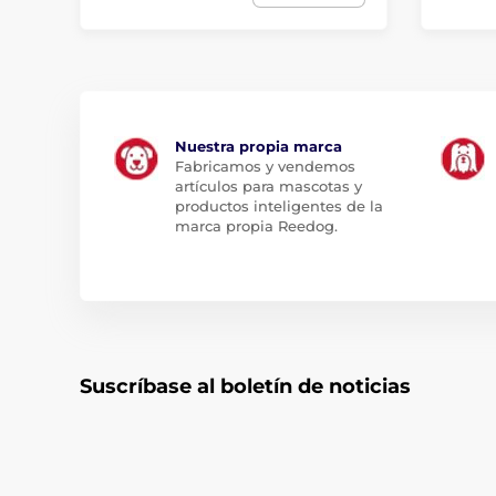
Nuestra propia marca
Fabricamos y vendemos
artículos para mascotas y
productos inteligentes de la
marca propia Reedog.
Suscríbase al boletín de noticias