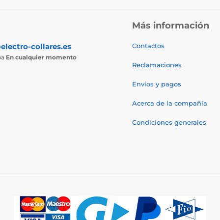
Más información
electro-collares.es
Contactos
ba
En cualquier momento
Reclamaciones
Envíos y pagos
Acerca de la compañía
Condiciones generales