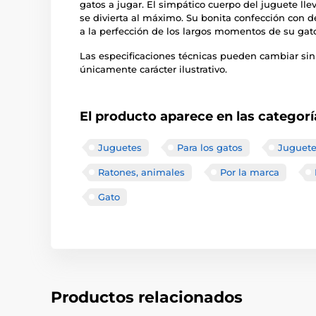
gatos a jugar. El simpático cuerpo del juguete ll
se divierta al máximo. Su bonita confección con d
a la perfección de los largos momentos de su gat
Las especificaciones técnicas pueden cambiar sin
únicamente carácter ilustrativo.
El producto aparece en las categorí
Juguetes
Para los gatos
Juguete
Ratones, animales
Por la marca
Gato
Productos relacionados