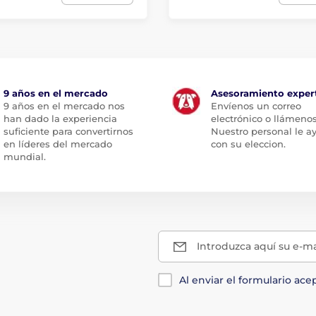
9 años en el mercado
Asesoramiento exper
9 años en el mercado nos
Envíenos un correo
han dado la experiencia
electrónico o llámenos
suficiente para convertirnos
Nuestro personal le a
en líderes del mercado
con su eleccion.
mundial.
Introduzca aquí su e-ma
Al enviar el formulario ace