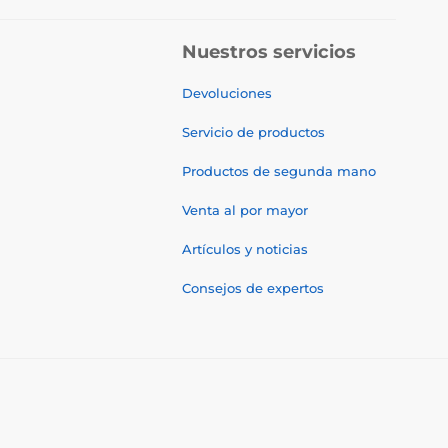
Nuestros servicios
Devoluciones
Servicio de productos
Productos de segunda mano
Venta al por mayor
Artículos y noticias
Consejos de expertos