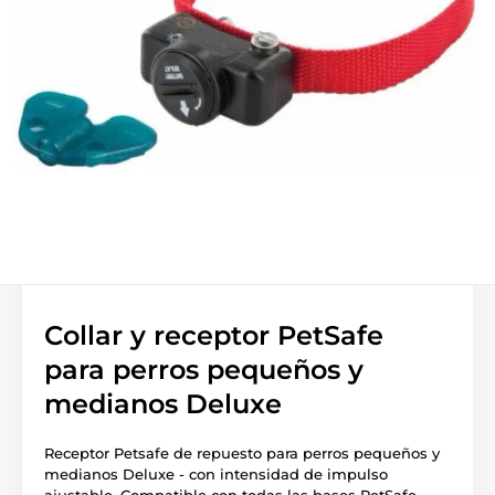
Collar y receptor PetSafe
para perros pequeños y
medianos Deluxe
Receptor Petsafe de repuesto para perros pequeños y
medianos Deluxe - con intensidad de impulso
ajustable. Compatible con todas las bases PetSafe.