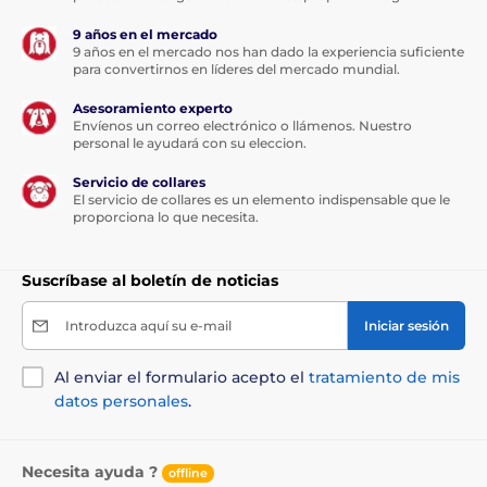
9 años en el mercado
9 años en el mercado nos han dado la experiencia suficiente
para convertirnos en líderes del mercado mundial.
Asesoramiento experto
Envíenos un correo electrónico o llámenos. Nuestro
personal le ayudará con su eleccion.
Servicio de collares
El servicio de collares es un elemento indispensable que le
proporciona lo que necesita.
Suscríbase al boletín de noticias
Introduzca aquí su e-mail
Iniciar sesión
Al enviar el formulario acepto el
tratamiento de mis
datos personales
.
Necesita ayuda ?
offline