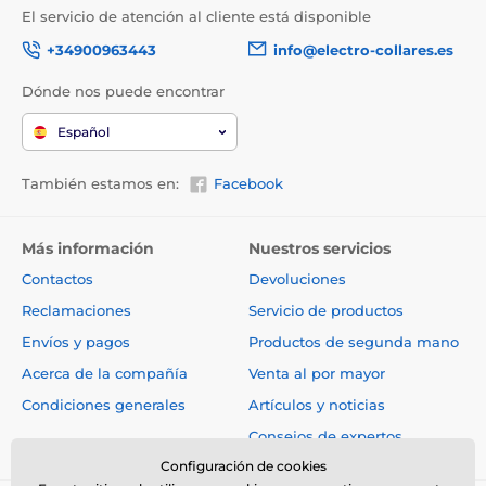
El servicio de atención al cliente está disponible
+34900963443
info@electro-collares.es
Dónde nos puede encontrar
Español
También estamos en:
Facebook
Más información
Nuestros servicios
Contactos
Devoluciones
Reclamaciones
Servicio de productos
Envíos y pagos
Productos de segunda mano
Acerca de la compañía
Venta al por mayor
Condiciones generales
Artículos y noticias
Consejos de expertos
Configuración de cookies