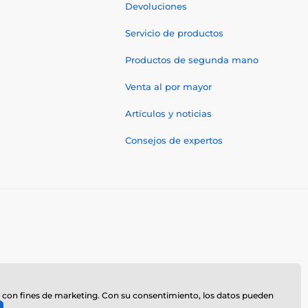
Devoluciones
Servicio de productos
Productos de segunda mano
Venta al por mayor
Artículos y noticias
Consejos de expertos
z
te, con fines de marketing. Con su consentimiento, los datos pueden