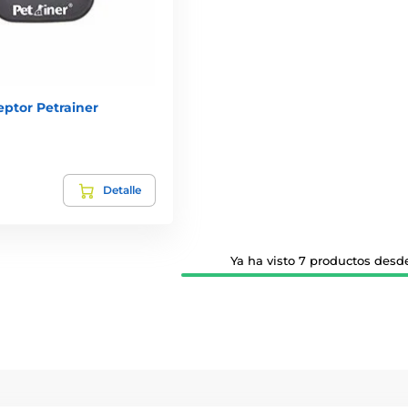
ceptor Petrainer
Detalle
Ya ha visto 7 productos desde