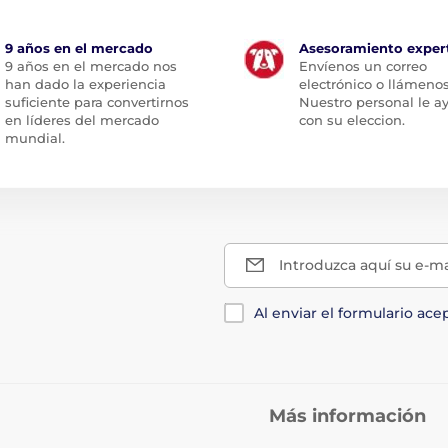
9 años en el mercado
Asesoramiento exper
9 años en el mercado nos
Envíenos un correo
han dado la experiencia
electrónico o llámenos
suficiente para convertirnos
Nuestro personal le a
en líderes del mercado
con su eleccion.
mundial.
Introduzca aquí su e-ma
Al enviar el formulario ace
Más información