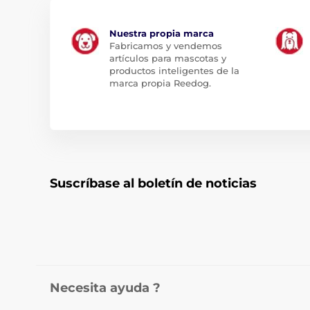
Nuestra propia marca
Fabricamos y vendemos
artículos para mascotas y
productos inteligentes de la
marca propia Reedog.
Suscríbase al boletín de noticias
Necesita ayuda ?