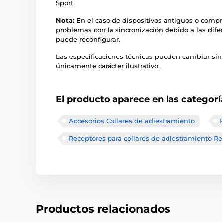
Sport.
Nota:
En el caso de dispositivos antiguos o comp
problemas con la sincronización debido a las dife
puede reconfigurar.
Las especificaciones técnicas pueden cambiar sin
únicamente carácter ilustrativo.
El producto aparece en las categorí
Accesorios Collares de adiestramiento
Receptores para collares de adiestramiento R
Productos relacionados