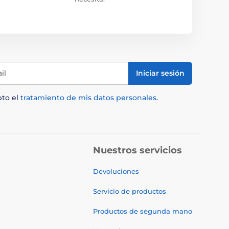
il
Iniciar sesión
pto el
tratamiento de mis datos personales
.
Nuestros servicios
Devoluciones
Servicio de productos
Productos de segunda mano