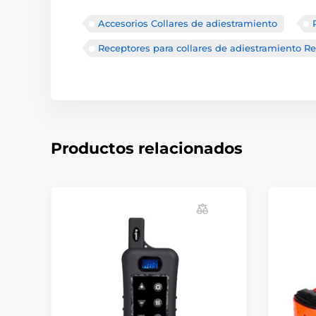
Accesorios Collares de adiestramiento
Receptores para collares de adiestramiento R
Productos relacionados