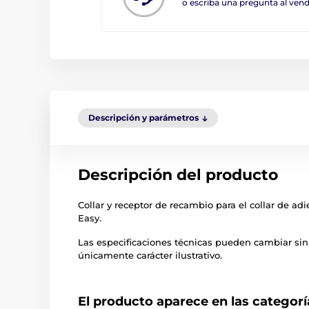
o escriba una pregunta al ve
Descripción y parámetros
Descripción del producto
Collar y receptor de recambio para el collar de a
Easy.
Las especificaciones técnicas pueden cambiar sin
únicamente carácter ilustrativo.
El producto aparece en las categorí