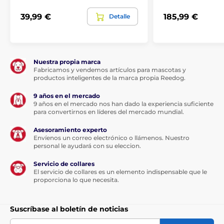
39,99 €
185,99 €
Detalle
Nuestra propia marca
Fabricamos y vendemos artículos para mascotas y
productos inteligentes de la marca propia Reedog.
9 años en el mercado
9 años en el mercado nos han dado la experiencia suficiente
para convertirnos en líderes del mercado mundial.
Asesoramiento experto
Envíenos un correo electrónico o llámenos. Nuestro
personal le ayudará con su eleccion.
Servicio de collares
El servicio de collares es un elemento indispensable que le
proporciona lo que necesita.
Suscríbase al boletín de noticias