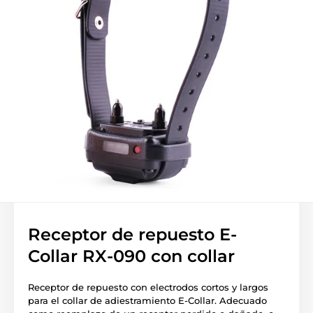
Receptor de repuesto E-
Collar RX-090 con collar
Receptor de repuesto con electrodos cortos y largos
para el collar de adiestramiento E-Collar. Adecuado