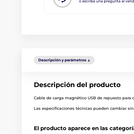
o escriba una pregunta al ve
Descripción y parámetros
Descripción del producto
Cable de carga magnético USB de repuesto para c
Las especificaciones técnicas pueden cambiar sin 
El producto aparece en las categorí