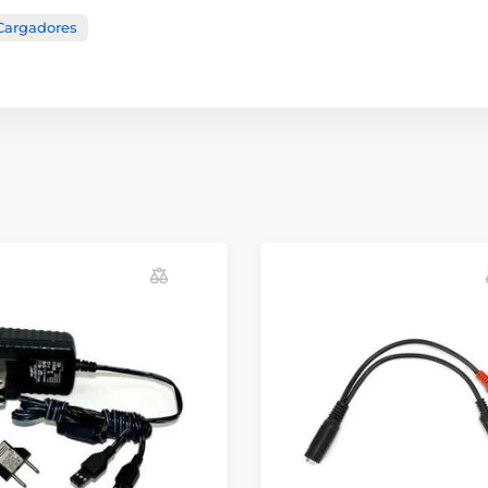
Cargadores