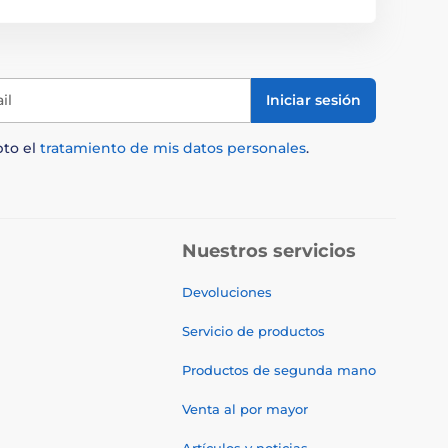
il
Iniciar sesión
pto el
tratamiento de mis datos personales
.
Nuestros servicios
Devoluciones
Servicio de productos
Productos de segunda mano
Venta al por mayor
Artículos y noticias