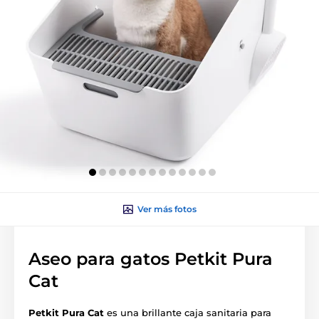
Ver más fotos
Aseo para gatos Petkit Pura
Cat
Petkit Pura Cat
es una brillante caja sanitaria para