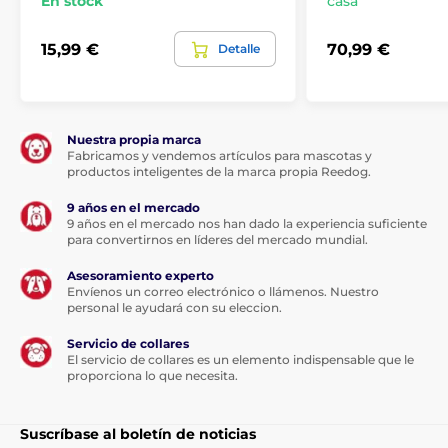
En stock
casa
15,99 €
70,99 €
Detalle
Nuestra propia marca
Fabricamos y vendemos artículos para mascotas y
productos inteligentes de la marca propia Reedog.
9 años en el mercado
9 años en el mercado nos han dado la experiencia suficiente
para convertirnos en líderes del mercado mundial.
Asesoramiento experto
Envíenos un correo electrónico o llámenos. Nuestro
personal le ayudará con su eleccion.
Servicio de collares
El servicio de collares es un elemento indispensable que le
proporciona lo que necesita.
Suscríbase al boletín de noticias