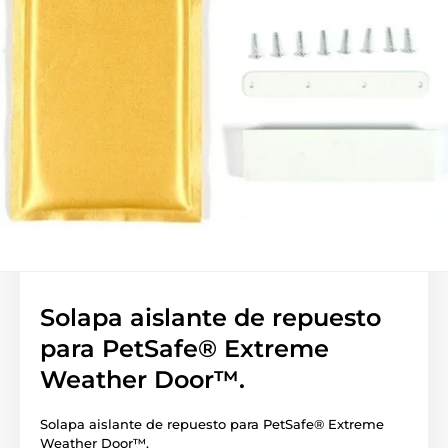
Solapa aislante de repuesto
para PetSafe® Extreme
Weather Door™.
Solapa aislante de repuesto para PetSafe® Extreme
Weather Door™.