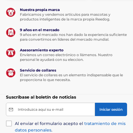
Nuestra propia marca
Fabricamos y vendemos artículos para mascotas y
productos inteligentes de la marca propia Reedog.
9 años en el mercado
9 años en el mercado nos han dado la experiencia suficiente
para convertirnos en líderes del mercado mundial.
Asesoramiento experto
Envíenos un correo electrónico o llámenos. Nuestro
personal le ayudará con su eleccion.
Servicio de collares
El servicio de collares es un elemento indispensable que le
proporciona lo que necesita.
Suscríbase al boletín de noticias
Introduzca aquí su e-mail
Iniciar sesión
Al enviar el formulario acepto el
tratamiento de mis
datos personales
.