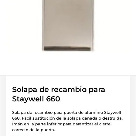
Solapa de recambio para
Staywell 660
Solapa de recambio para puerta de aluminio Staywell
660. Fácil sustitución de la solapa dañada o destruida.
Imán en la parte inferior para garantizar el cierre
correcto de la puerta.