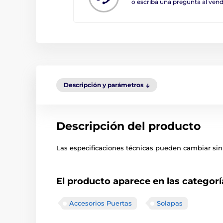
o escriba una pregunta al ve
Descripción y parámetros
Descripción del producto
Las especificaciones técnicas pueden cambiar sin 
El producto aparece en las categorí
Accesorios Puertas
Solapas