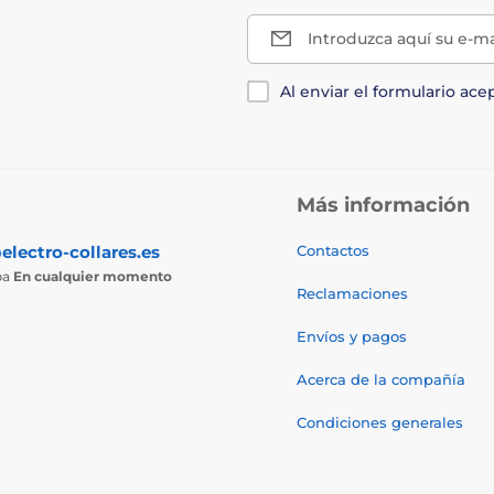
Introduzca aquí su e-ma
Al enviar el formulario ace
Más información
electro-collares.es
Contactos
ba
En cualquier momento
Reclamaciones
Envíos y pagos
Acerca de la compañía
Condiciones generales