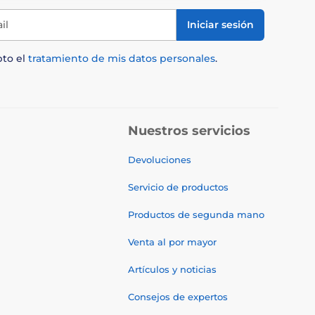
il
Iniciar sesión
pto el
tratamiento de mis datos personales
.
Nuestros servicios
Devoluciones
Servicio de productos
Productos de segunda mano
Venta al por mayor
Artículos y noticias
Consejos de expertos