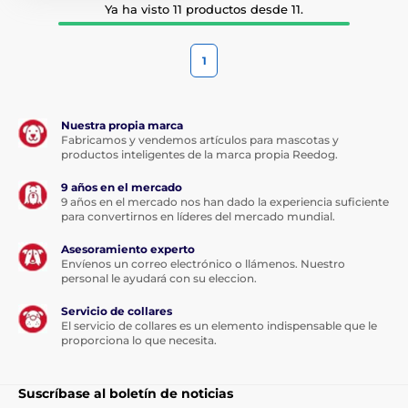
Ya ha visto 11 productos desde 11.
1
Nuestra propia marca
Fabricamos y vendemos artículos para mascotas y
productos inteligentes de la marca propia Reedog.
9 años en el mercado
9 años en el mercado nos han dado la experiencia suficiente
para convertirnos en líderes del mercado mundial.
Asesoramiento experto
Envíenos un correo electrónico o llámenos. Nuestro
personal le ayudará con su eleccion.
Servicio de collares
El servicio de collares es un elemento indispensable que le
proporciona lo que necesita.
Suscríbase al boletín de noticias