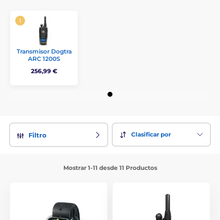
Transmisor Dogtra
ARC 1200S
256,99 €
Clasificar por
Filtro
Mostrar 1-11 desde 11 Productos