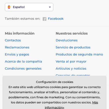
Español
También estamos en:
Facebook
Más información
Nuestros servicios
Contactos
Devoluciones
Reclamaciones
Servicio de productos
Envíos y pagos
Productos de segunda mano
Acerca de la compañía
Venta al por mayor
Condiciones generales
Artículos y noticias
Consejos de expertos
Configuración de cookies
En este sitio web utilizamos cookies para garantizar su correcto
funcionamiento, analizar el tráfico, personalizar el contenido y,
posiblemente, con fines de marketing. Con su consentimiento,
los datos pueden ser compartidos con nuestros socios.
Más
información»