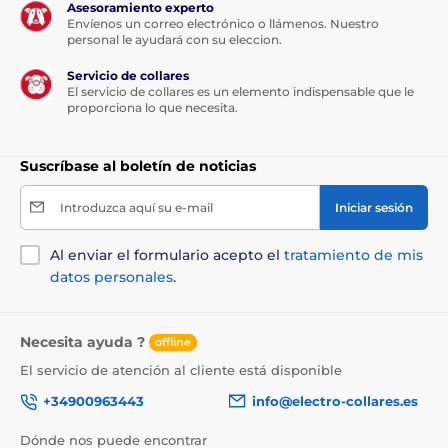
Asesoramiento experto
Envíenos un correo electrónico o llámenos. Nuestro
personal le ayudará con su eleccion.
Servicio de collares
El servicio de collares es un elemento indispensable que le
proporciona lo que necesita.
Suscríbase al boletín de noticias
Introduzca aquí su e-mail
Iniciar sesión
Al enviar el formulario acepto el
tratamiento de mis
datos personales
.
Necesita ayuda ?
offline
El servicio de atención al cliente está disponible
+34900963443
info@electro-collares.es
Dónde nos puede encontrar