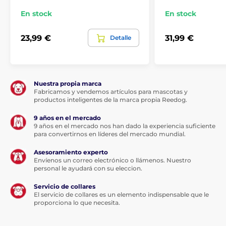
En stock
En stock
23,99 €
31,99 €
Detalle
Nuestra propia marca
Fabricamos y vendemos artículos para mascotas y
productos inteligentes de la marca propia Reedog.
9 años en el mercado
9 años en el mercado nos han dado la experiencia suficiente
para convertirnos en líderes del mercado mundial.
Asesoramiento experto
Envíenos un correo electrónico o llámenos. Nuestro
personal le ayudará con su eleccion.
Servicio de collares
El servicio de collares es un elemento indispensable que le
proporciona lo que necesita.