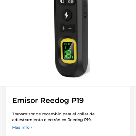
Emisor Reedog P19
Transmisor de recambio para el collar de
adiestramiento electrónico Reedog P19.
Más info ›