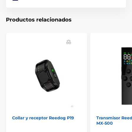
Productos relacionados
Collar y receptor Reedog P19
Transmisor Reed
MX-500