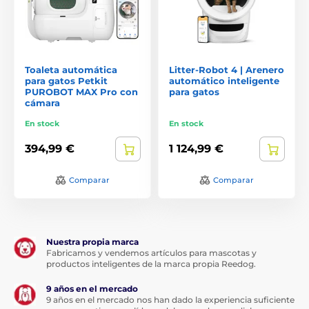
Toaleta automática
Litter-Robot 4 | Arenero
para gatos Petkit
automático inteligente
PUROBOT MAX Pro con
para gatos
cámara
En stock
En stock
394,99 €
1 124,99 €
Comparar
Comparar
Nuestra propia marca
Fabricamos y vendemos artículos para mascotas y
productos inteligentes de la marca propia Reedog.
9 años en el mercado
9 años en el mercado nos han dado la experiencia suficiente